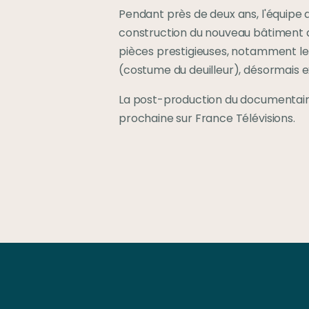
Pendant près de deux ans, l'équipe d'
construction du nouveau bâtiment ain
pièces prestigieuses, notamment le
(costume du deuilleur), désormais 
La post-production du documentaire 
prochaine sur France Télévisions.