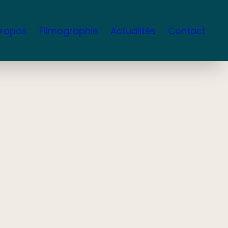
propos
Filmographie
Actualités
Contact