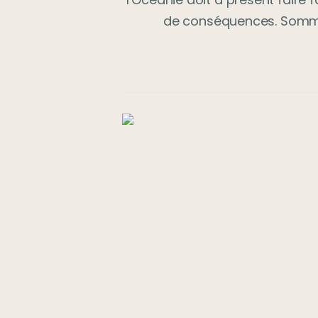
de conséquences. Sommes