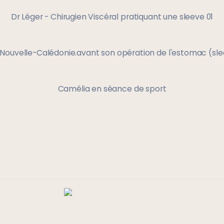
Dr Léger - Chirugien Viscéral pratiquant une sleeve 01
 Nouvelle-Calédonie.avant son opération de l'estomac (sl
Camélia en séance de sport