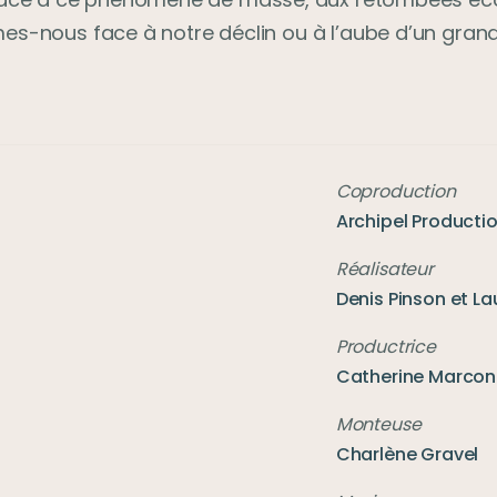
-nous face à notre déclin ou à l’aube d’un gran
Coproduction
Archipel Producti
Denis Pinson et L
Catherine Marcon
Charlène Gravel