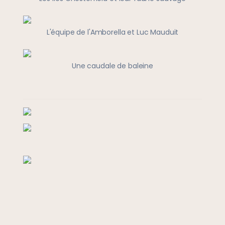
L'équipe de l'Amborella et Luc Mauduit
Une caudale de baleine