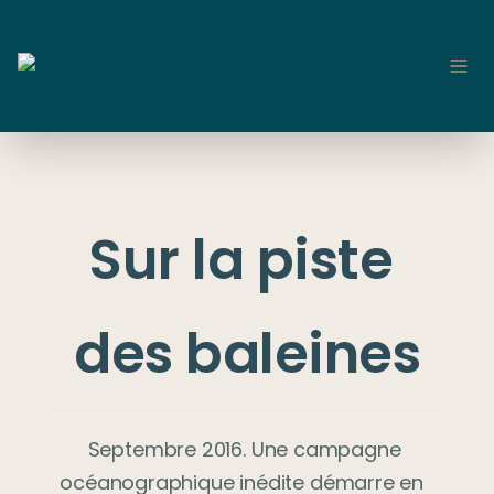
Sur la piste 
des baleines
Septembre 2016. Une campagne 
océanographique inédite démarre en  