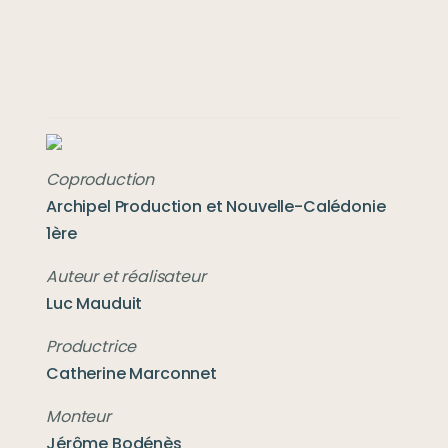
Coproduction
Archipel Production et Nouvelle-Calédonie 
1ère
Luc Mauduit
Catherine Marconnet
Jérôme Bodénès