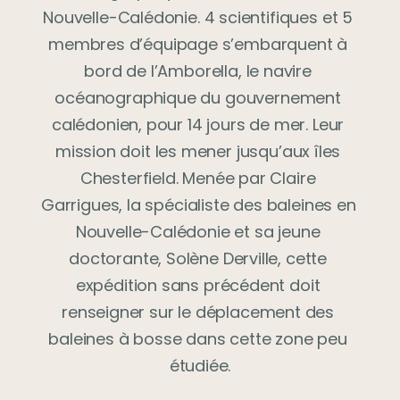
Nouvelle-Calédonie. 4 scientifiques et 5 
membres d’équipage s’embarquent à 
bord de l’Amborella, le navire 
océanographique du gouvernement 
calédonien, pour 14 jours de mer. Leur 
mission doit les mener jusqu’aux îles 
Chesterfield. Menée par Claire 
Garrigues, la spécialiste des baleines en 
Nouvelle-Calédonie et sa jeune 
doctorante, Solène Derville, cette 
expédition sans précédent doit 
renseigner sur le déplacement des 
baleines à bosse dans cette zone peu 
étudiée.