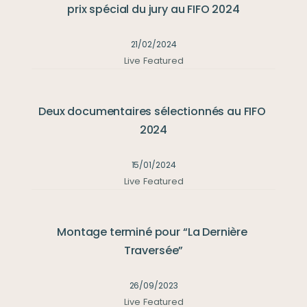
prix spécial du jury au FIFO 2024
21/02/2024
Live
Featured
Deux documentaires sélectionnés au FIFO 
2024
15/01/2024
Live
Featured
Montage terminé pour “La Dernière 
Traversée”
26/09/2023
Live
Featured