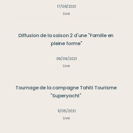
17/09/2021
Live
Diffusion de la saison 2 d'une "Famille en 
pleine forme"
09/09/2021
Live
Tournage de la campagne Tahiti Tourisme 
"Superyacht" 
11/05/2021
Live