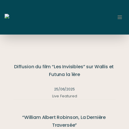
Diffusion du film “Les Invisibles” sur Wallis et 
Futuna la 1ère
25/06/2025
Live
Featured
“William Albert Robinson, La Dernière 
Traversée”
