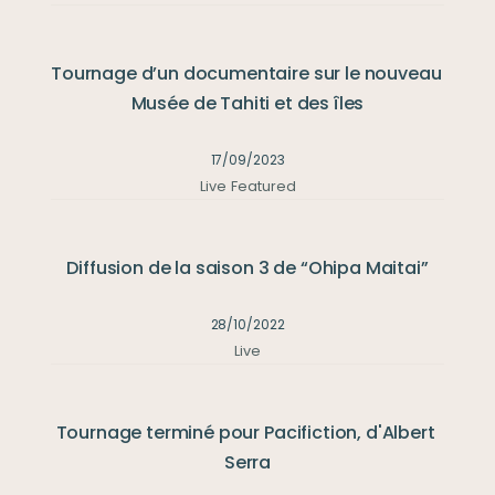
Tournage d’un documentaire sur le nouveau 
Musée de Tahiti et des îles
17/09/2023
Live
Featured
Diffusion de la saison 3 de “Ohipa Maitai”
28/10/2022
Live
Tournage terminé pour Pacifiction, d'Albert 
Serra