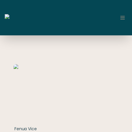
Fenua Vice
Fenua Vice