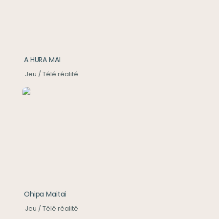
A HURA MAI
Jeu / Télé réalité
Ohipa Maitai
Ohipa Maitai
Jeu / Télé réalité