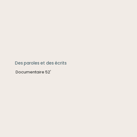
Des paroles et des écrits
Documentaire 52'
Savoir végétal