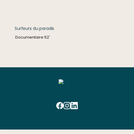
Surfeurs du paradis
Documentaire 52'