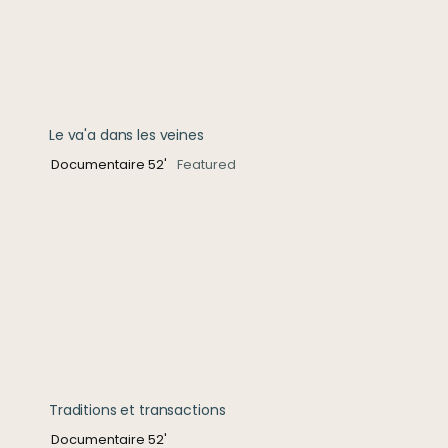
Le va'a dans les veines
Documentaire 52'
Featured
Traditions et transactions
Traditions et transactions
Documentaire 52'