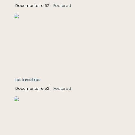
Documentaire 52'
Featured
Les Invisibles
Les Invisibles
Documentaire 52'
Featured
Les héritiers de la Monique